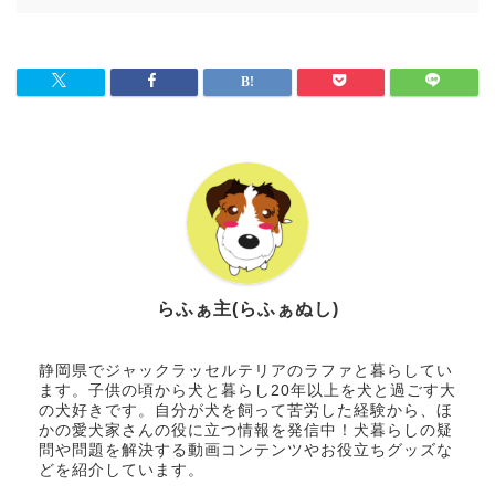
らふぁ主(らふぁぬし)
静岡県でジャックラッセルテリアのラファと暮らしてい
ます。子供の頃から犬と暮らし20年以上を犬と過ごす大
の犬好きです。自分が犬を飼って苦労した経験から、ほ
かの愛犬家さんの役に立つ情報を発信中！犬暮らしの疑
問や問題を解決する動画コンテンツやお役立ちグッズな
どを紹介しています。