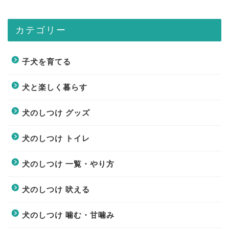
カテゴリー
子犬を育てる
犬と楽しく暮らす
犬のしつけ グッズ
犬のしつけ トイレ
犬のしつけ 一覧・やり方
犬のしつけ 吠える
犬のしつけ 噛む・甘噛み