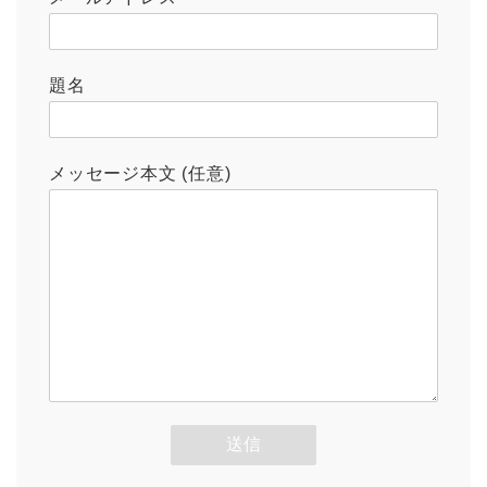
題名
メッセージ本文 (任意)