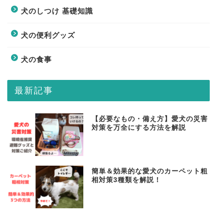
犬のしつけ 基礎知識
犬の便利グッズ
犬の食事
最新記事
【必要なもの・備え方】愛犬の災害
対策を万全にする方法を解説
簡単＆効果的な愛犬のカーペット粗
相対策3種類を解説！