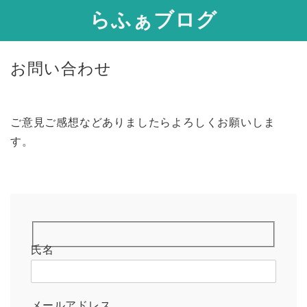
らふぁブログ
お問い合わせ
ご意見ご感想などありましたらよろしくお願いしま
す。
氏名
メールアドレス