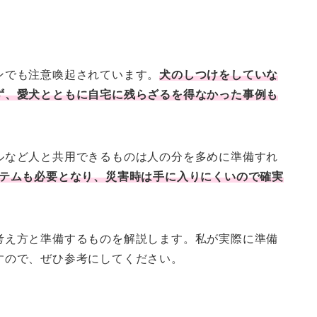
ンでも注意喚起されています。
犬のしつけをしていな
ず、愛犬とともに自宅に残らざるを得なかった事例も
ルなど人と共用できるものは人の分を多めに準備すれ
テムも必要となり、災害時は手に入りにくいので確実
考え方と準備するものを解説します。私が実際に準備
すので、ぜひ参考にしてください。