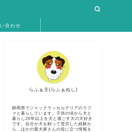
い合わせ
らふぁ主(らふぁぬし)
静岡県でジャックラッセルテリアのラフ
ァと暮らしています。子供の頃から犬と
暮らし20年以上を犬と過ごす大の犬好き
です。自分が犬を飼って苦労した経験か
ら、ほかの愛犬家さんの役に立つ情報を