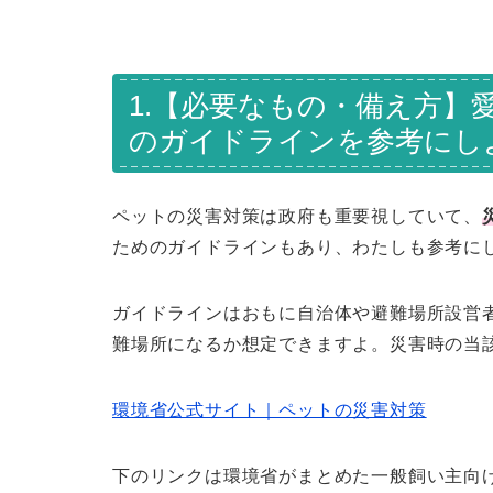
1.【必要なもの・備え方】
のガイドラインを参考にし
ペットの災害対策は政府も重要視していて、
ためのガイドラインもあり、わたしも参考に
ガイドラインはおもに自治体や避難場所設営
難場所になるか想定できますよ。災害時の当
環境省公式サイト｜ペットの災害対策
下のリンクは環境省がまとめた一般飼い主向