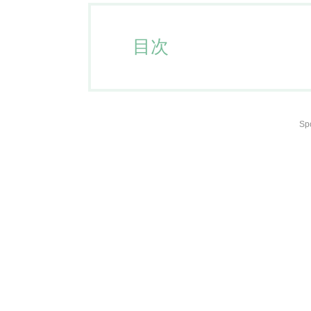
目次
Sp