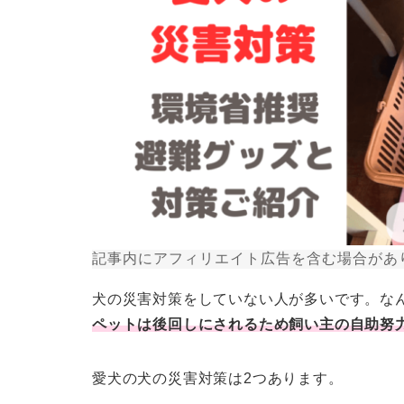
記事内にアフィリエイト広告を含む場合があ
犬の災害対策をしていない人が多いです。な
ペットは後回しにされるため飼い主の自助努
愛犬の犬の災害対策は2つあります。