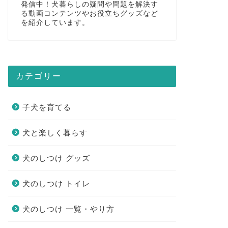
発信中！犬暮らしの疑問や問題を解決す
る動画コンテンツやお役立ちグッズなど
を紹介しています。
カテゴリー
子犬を育てる
犬と楽しく暮らす
犬のしつけ グッズ
犬のしつけ トイレ
犬のしつけ 一覧・やり方