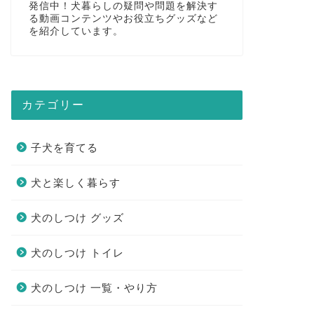
発信中！犬暮らしの疑問や問題を解決す
る動画コンテンツやお役立ちグッズなど
を紹介しています。
カテゴリー
子犬を育てる
犬と楽しく暮らす
犬のしつけ グッズ
犬のしつけ トイレ
犬のしつけ 一覧・やり方