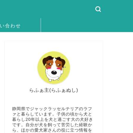
い合わせ
らふぁ主(らふぁぬし)
静岡県でジャックラッセルテリアのラフ
ァと暮らしています。子供の頃から犬と
暮らし20年以上を犬と過ごす大の犬好き
です。自分が犬を飼って苦労した経験か
ら、ほかの愛犬家さんの役に立つ情報を