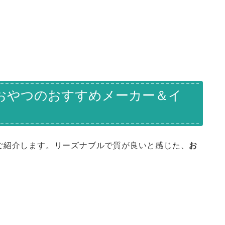
用おやつのおすすめメーカー＆イ
ご紹介します。リーズナブルで質が良いと感じた、
お