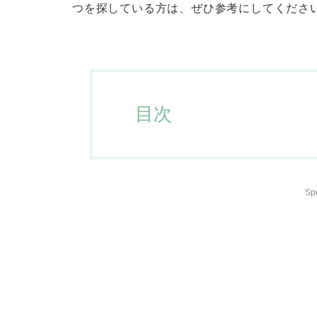
つを探している方は、ぜひ参考にしてくださ
目次
Sp