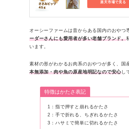
楽天市場で見る
オーシーファームは昔からある国内のおやつ
ーダーさんにも愛用者が多い老舗ブランド。
います。
素材の形がわかるお肉系のおやつが多く、国
本無添加・肉や魚の原産地明記なので安心
し
特徴はかたさ表記
1：指で押すと崩れるかたさ
2：手で折れる、ちぎれるかたさ
3：ハサミで簡単に切れるかたさ