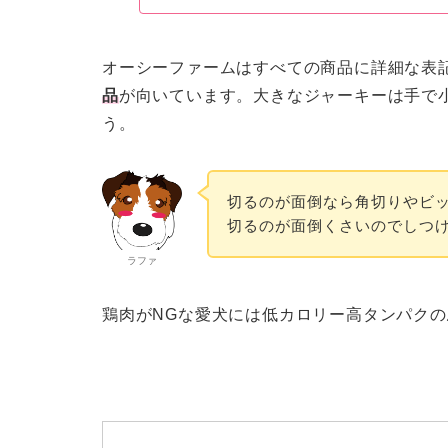
オーシーファームはすべての商品に詳細な表
品
が向いています。大きなジャーキーは手で
う。
切るのが面倒なら角切りやビ
切るのが面倒くさいのでしつ
ラファ
鶏肉がNGな愛犬には低カロリー高タンパク