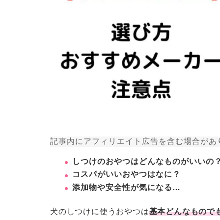
記事内にアフィリエイト広告を含む場合があ
しつけのおやつはどんなものがいいの
コスパがいいおやつはなに？
添加物や安全性が気になる…
犬のしつけに使うおやつは
基本どんなもので