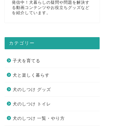
発信中！犬暮らしの疑問や問題を解決す
る動画コンテンツやお役立ちグッズなど
を紹介しています。
カテゴリー
子犬を育てる
犬と楽しく暮らす
犬のしつけ グッズ
犬のしつけ トイレ
犬のしつけ 一覧・やり方