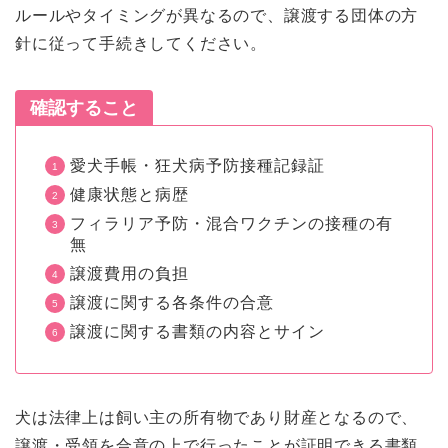
ルールやタイミングが異なるので、譲渡する団体の方
針に従って手続きしてください。
確認すること
愛犬手帳・狂犬病予防接種記録証
健康状態と病歴
フィラリア予防・混合ワクチンの接種の有
無
譲渡費用の負担
譲渡に関する各条件の合意
譲渡に関する書類の内容とサイン
犬は法律上は飼い主の所有物であり財産となるので、
譲渡・受領を合意の上で行ったことが証明できる書類