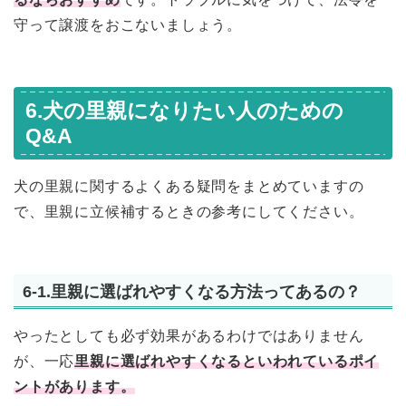
守って譲渡をおこないましょう。
6.犬の里親になりたい人のための
Q&A
犬の里親に関するよくある疑問をまとめていますの
で、里親に立候補するときの参考にしてください。
6-1.里親に選ばれやすくなる方法ってあるの？
やったとしても必ず効果があるわけではありません
が、一応
里親に選ばれやすくなるといわれているポイ
ントがあります。