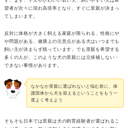
す。まず、子犬やかわいい若い犬、飼いやすい犬は希
望者が次々に現れ高倍率となり、すぐに里親が決まっ
てしまいます。
反対に体格が大きく飼える家庭が限られる、性格にや
や問題がある、健康上の注意点がある犬はいつまでも
飼い主が決まらず残っています。でも里親を希望する
多くの人が、このような犬の里親には立候補しない・
できない事情があります。
なかなか里親に選ばれないと悩む前に、保
護団体から犬を迎えるということをもう一
ラファ
度よく考えよう
そもそも日本では里親は犬の飼育経験者が選ばれるこ