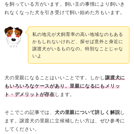
を飼っている方がいます。飼い主の事情により飼いき
れなくなった犬を引き受けて飼い始めた方もいます。
私の地元が犬飼育率の高い地域なのもある
かもしれないけれど、探せば意外と身近に
ラファ
譲渡犬がいるものなの。特別なことじゃな
いよ
犬の里親になることはいいことです。しかし
譲渡犬に
もいろいろなケースがあり、里親になるにもメリッ
ト・デメリットが存在
します。
そこでこの記事では、
犬の里親について詳しく解説
し
ます。譲渡犬の里親に立候補したい方は、ぜひ参考に
してください。