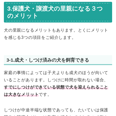
3.保護犬・譲渡犬の里親になる３つ
のメリット
犬の里親になるメリットもあります。とくにメリット
を感じる3つの項目をご紹介します。
3-1.成犬・しつけ済みの犬を飼育できる
家庭の事情によっては子犬よりも成犬のほうが向いて
いることがあります。しつけに時間が取れない場合、
すでにしつけができている状態で犬を迎えられること
は大きなメリット
です。
しつけが中途半端な状態であっても、たいていは保護