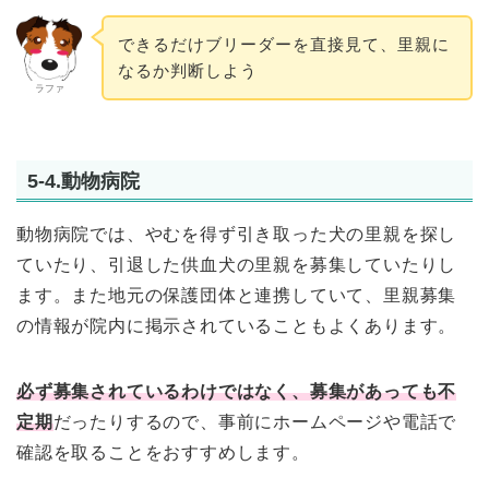
できるだけブリーダーを直接見て、里親に
なるか判断しよう
ラファ
5-4.動物病院
動物病院では、やむを得ず引き取った犬の里親を探し
ていたり、引退した供血犬の里親を募集していたりし
ます。また地元の保護団体と連携していて、里親募集
の情報が院内に掲示されていることもよくあります。
必ず募集されているわけではなく、募集があっても不
定期
だったりするので、事前にホームページや電話で
確認を取ることをおすすめします。