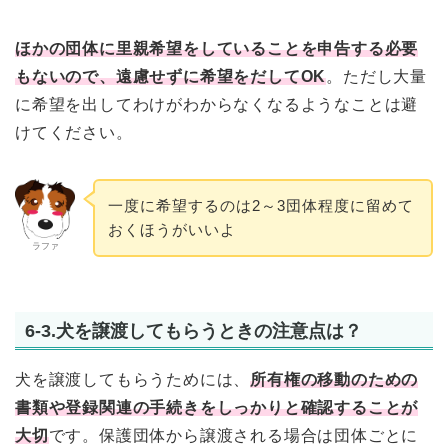
ほかの団体に里親希望をしていることを申告する必要
もないので、遠慮せずに希望をだしてOK
。ただし大量
に希望を出してわけがわからなくなるようなことは避
けてください。
一度に希望するのは2～3団体程度に留めて
おくほうがいいよ
ラファ
6-3.犬を譲渡してもらうときの注意点は？
犬を譲渡してもらうためには、
所有権の移動のための
書類や登録関連の手続きをしっかりと確認することが
大切
です。保護団体から譲渡される場合は団体ごとに