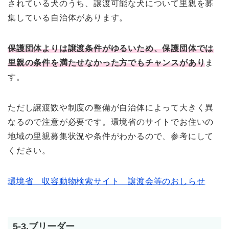
されている犬のうち、譲渡可能な犬について里親を募
集している自治体があります。
保護団体よりは譲渡条件がゆるいため、保護団体では
里親の条件を満たせなかった方でもチャンスがあり
ま
す。
ただし譲渡数や制度の整備が自治体によって大きく異
なるので注意が必要です。環境省のサイトでお住いの
地域の里親募集状況や条件がわかるので、参考にして
ください。
環境省＿収容動物検索サイト＿譲渡会等のおしらせ
5-3.ブリーダー