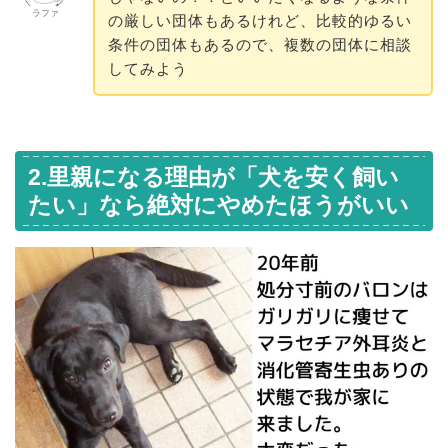
ラファ
の厳しい団体もあるけれど、比較的ゆるい
条件の団体もあるので、複数の団体に相談
してみよう
2.里親になる理由が「犬を安く飼い
たい」なら絶対にやめたほうがいい