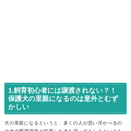
1.飼育初心者には譲渡されない？！
保護犬の里親になるのは意外とむず
かしい
犬の里親になるというと、多くの人が思い浮かべるの