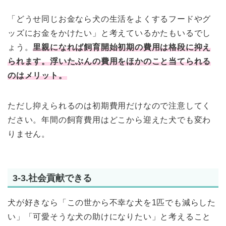
「どうせ同じお金なら犬の生活をよくするフードやグ
ッズにお金をかけたい」と考えているかたもいるでし
ょう。
里親になれば飼育開始初期の費用は格段に抑え
られます。浮いたぶんの費用をほかのこと当てられる
のはメリット。
ただし抑えられるのは初期費用だけなので注意してく
ださい。年間の飼育費用はどこから迎えた犬でも変わ
りません。
3-3.社会貢献できる
犬が好きなら「この世から不幸な犬を1匹でも減らした
い」「可愛そうな犬の助けになりたい」と考えること