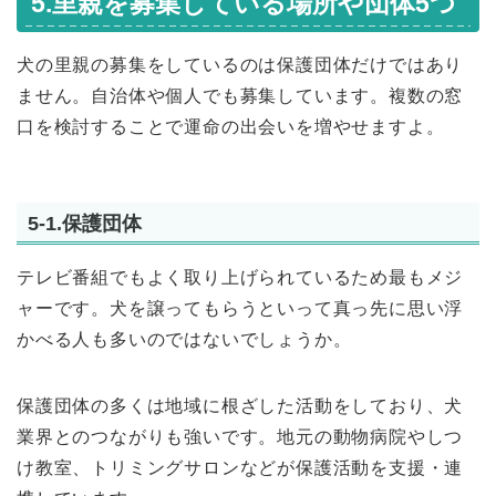
5.里親を募集している場所や団体5つ
犬の里親の募集をしているのは保護団体だけではあり
ません。自治体や個人でも募集しています。複数の窓
口を検討することで運命の出会いを増やせますよ。
5-1.保護団体
テレビ番組でもよく取り上げられているため最もメジ
ャーです。犬を譲ってもらうといって真っ先に思い浮
かべる人も多いのではないでしょうか。
保護団体の多くは地域に根ざした活動をしており、犬
業界とのつながりも強いです。地元の動物病院やしつ
け教室、トリミングサロンなどが保護活動を支援・連