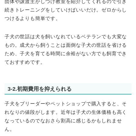
団体や譲渡主がしつけ教室を紹介してくれるので引き
続きトレーニングをしていけばいいだけ。ゼロからし
つけるよりも簡単です。
子犬の世話は犬を飼いなれているベテランでも大変な
もの。成犬から飼うことは面倒な子犬の世話を省ける
ため、子犬を育てる時間に余裕がない方でも飼育でき
ておすすめです。
3-2.初期費用を抑えられる
子犬をブリーダーやペットショップで購入すると、そ
れなりの値段がします。近年は子犬の生体価格も高く
なっているのでなおさら割高に感じるかもしれませ
ん。