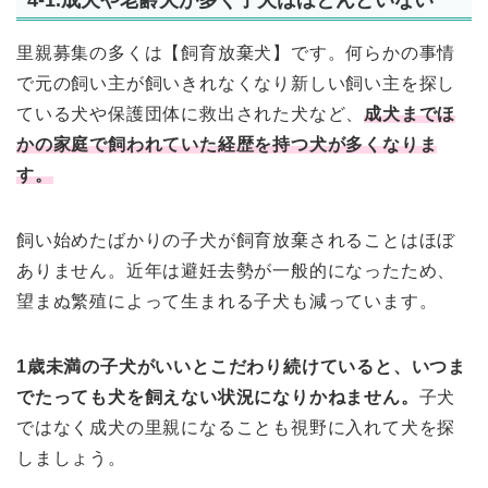
里親募集の多くは【飼育放棄犬】です。何らかの事情
で元の飼い主が飼いきれなくなり新しい飼い主を探し
ている犬や保護団体に救出された犬など、
成犬までほ
かの家庭で飼われていた経歴を持つ犬が多くなりま
す。
飼い始めたばかりの子犬が飼育放棄されることはほぼ
ありません。近年は避妊去勢が一般的になったため、
望まぬ繁殖によって生まれる子犬も減っています。
1歳未満の子犬がいいとこだわり続けていると、いつま
でたっても犬を飼えない状況になりかねません。
子犬
ではなく成犬の里親になることも視野に入れて犬を探
しましょう。