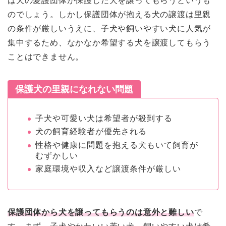
は犬の愛護団体が保護した犬を譲ってもらうというも
のでしょう。しかし保護団体が抱える犬の譲渡は里親
の条件が厳しいうえに、子犬や飼いやすい犬に人気が
集中するため、なかなか希望する犬を譲渡してもらう
ことはできません。
保護犬の里親になれない問題
子犬や可愛い犬は希望者が殺到する
犬の飼育経験者が優先される
性格や健康に問題を抱える犬もいて飼育が
むずかしい
家庭環境や収入など譲渡条件が厳しい
保護団体から犬を譲ってもらうのは意外と難しい
で