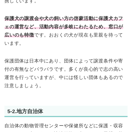
携しています。
保護犬の譲渡会や犬の飼い方の啓蒙活動に保護犬カフ
ェの運営など、活動内容が多岐にわたるため、窓口が
広いのも特徴
です。おおくの犬が現在も里親を待って
います。
保護団体は日本中にあり、団体によって譲渡条件や寄
付の有無などバラバラです。多くが良心的で志の高い
運営を行っていますが、中には怪しい団体もあるので
注意しましょう。
5-2.地方自治体
自治体の動物管理センターや保健所などに保護・収容