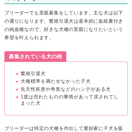
ブリーダーでも里親募集をしています。主な犬は以下
の通りになります。繁殖引退犬は基本的に血統書付き
の純血種なので、好きな犬種の里親になりたいという
希望を叶えられます。
募集されている犬の例
繁殖引退犬
犬種標準を満たせなかった子犬
先天性疾患や奇形などのハンデがある犬
1度は売れたものの事情があって戻されてし
まった犬
ブリーダーは特定の犬種を作出して愛好家に子犬を販