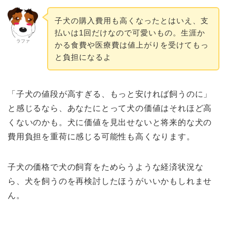
子犬の購入費用も高くなったとはいえ、支
払いは1回だけなので可愛いもの。生涯か
ラファ
かる食費や医療費は値上がりを受けてもっ
と負担になるよ
「子犬の値段が高すぎる、もっと安ければ飼うのに」
と感じるなら、あなたにとって犬の価値はそれほど高
くないのかも。犬に価値を見出せないと将来的な犬の
費用負担を重荷に感じる可能性も高くなります。
子犬の価格で犬の飼育をためらうような経済状況な
ら、犬を飼うのを再検討したほうがいいかもしれませ
ん。