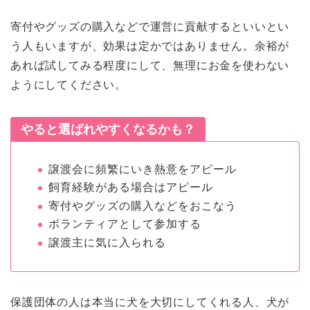
寄付やグッズの購入などで運営に貢献するといいとい
う人もいますが、効果は定かではありません。余裕が
あれば試してみる程度にして、無理にお金を使わない
ようにしてください。
やると選ばれやすくなるかも？
譲渡会に頻繁にいき熱意をアピール
飼育経験がある場合はアピール
寄付やグッズの購入などをおこなう
ボランティアとして参加する
譲渡主に気に入られる
保護団体の人は本当に犬を大切にしてくれる人、犬が