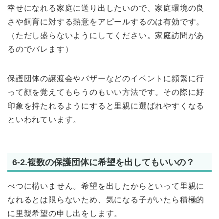
幸せになれる家庭に送り出したいので、家庭環境の良
さや飼育に対する熱意をアピールするのは有効です。
（ただし盛らないようにしてください。家庭訪問があ
るのでバレます）
保護団体の譲渡会やバザーなどのイベントに頻繁に行
って顔を覚えてもらうのもいい方法です。その際に好
印象を持たれるようにすると里親に選ばれやすくなる
といわれています。
6-2.複数の保護団体に希望を出してもいいの？
べつに構いません。希望を出したからといって里親に
なれるとは限らないため、気になる子がいたら積極的
に里親希望の申し出をします。