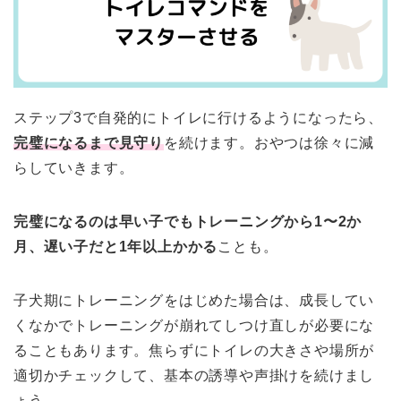
ステップ3で自発的にトイレに行けるようになったら、
完璧になるまで見守り
を続けます。おやつは徐々に減
らしていきます。
完璧になるのは早い子でもトレーニングから1〜2か
月、遅い子だと1年以上かかる
ことも。
子犬期にトレーニングをはじめた場合は、成長してい
くなかでトレーニングが崩れてしつけ直しが必要にな
ることもあります。焦らずにトイレの大きさや場所が
適切かチェックして、基本の誘導や声掛けを続けまし
ょう。