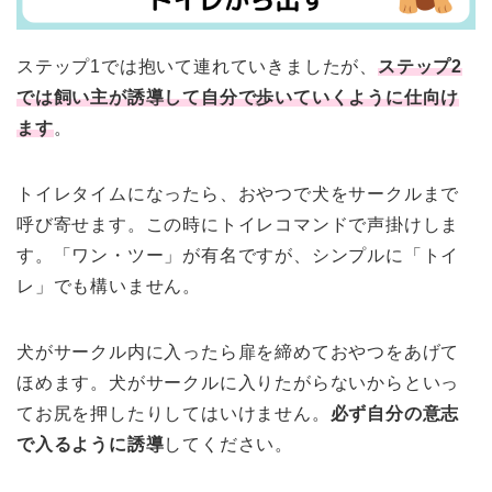
ステップ1では抱いて連れていきましたが、
ステップ2
では飼い主が誘導して自分で歩いていくように仕向け
ます
。
トイレタイムになったら、おやつで犬をサークルまで
呼び寄せます。この時にトイレコマンドで声掛けしま
す。「ワン・ツー」が有名ですが、シンプルに「トイ
レ」でも構いません。
犬がサークル内に入ったら扉を締めておやつをあげて
ほめます。犬がサークルに入りたがらないからといっ
てお尻を押したりしてはいけません。
必ず自分の意志
で入るように誘導
してください。