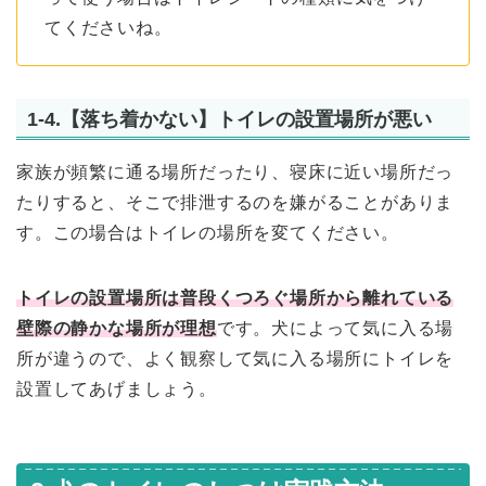
てくださいね。
1-4.【落ち着かない】トイレの設置場所が悪い
家族が頻繁に通る場所だったり、寝床に近い場所だっ
たりすると、そこで排泄するのを嫌がることがありま
す。この場合はトイレの場所を変てください。
トイレの設置場所は普段くつろぐ場所から離れている
壁際の静かな場所が理想
です。犬によって気に入る場
所が違うので、よく観察して気に入る場所にトイレを
設置してあげましょう。