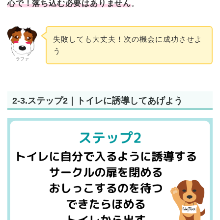
心で！落ち込む必要はありません
。
失敗しても大丈夫！次の機会に成功させよ
う
ラファ
2-3.ステップ2｜トイレに誘導してあげよう