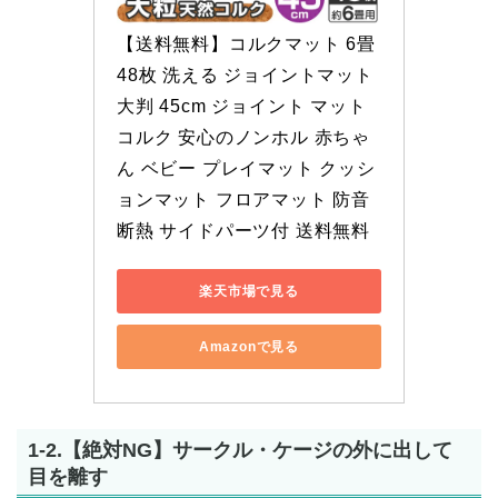
【送料無料】コルクマット 6畳 
48枚 洗える ジョイントマット 
大判 45cm ジョイント マット 
コルク 安心のノンホル 赤ちゃ
ん ベビー プレイマット クッシ
ョンマット フロアマット 防音 
断熱 サイドパーツ付 送料無料
楽天市場で見る
Amazonで見る
1-2.【絶対NG】サークル・ケージの外に出して
目を離す