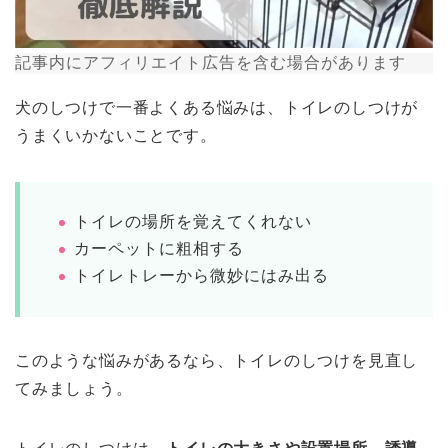
記事内にアフィリエイト広告を含む場合があります
犬のしつけで一番よくある悩みは、トイレのしつけが
うまくいかないことです。
トイレの場所を覚えてくれない
カーペットに粗相する
トイレトレーから微妙にはみ出る
このような悩みがあるなら、トイレのしつけを見直し
てみましょう。