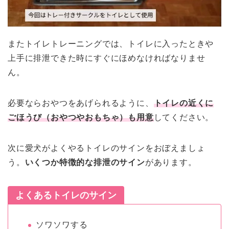
またトイレトレーニングでは、トイレに入ったときや
上手に排泄できた時にすぐにほめなければなりませ
ん。
必要ならおやつをあげられるように、
トイレの近くに
ごほうび（おやつやおもちゃ）も用意
してください。
次に愛犬がよくやるトイレのサインをおぼえましょ
う。
いくつか特徴的な排泄のサイン
があります。
よくあるトイレのサイン
ソワソワする