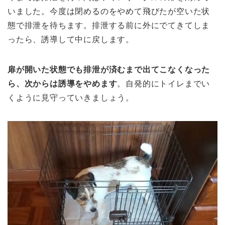
いました。今度は閉めるのをやめて飛びたが空いた状
態で排泄を待ちます。排泄する前に外にでてきてしま
ったら、誘導して中に戻します。
扉が開いた状態でも排泄が済むまで出てこなくなった
ら、次からは誘導をやめます
。自発的にトイレまでい
くように見守っていきましょう。