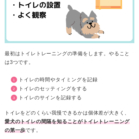
最初はトイレトレーニングの準備をします。やること
は3つです。
トイレの時間やタイミングを記録
トイレのセッティングをする
トイレのサインを記録する
トイレをどのくらい我慢できるかは個体差が大きく、
愛犬のトイレの間隔を知ることがトイレトレーニング
の第一歩
です。