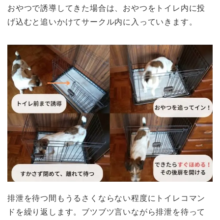
おやつで誘導してきた場合は、おやつをトイレ内に投
げ込むと追いかけてサークル内に入っていきます。
排泄を待つ間もうるさくならない程度にトイレコマン
ドを繰り返します。ブツブツ言いながら排泄を待って