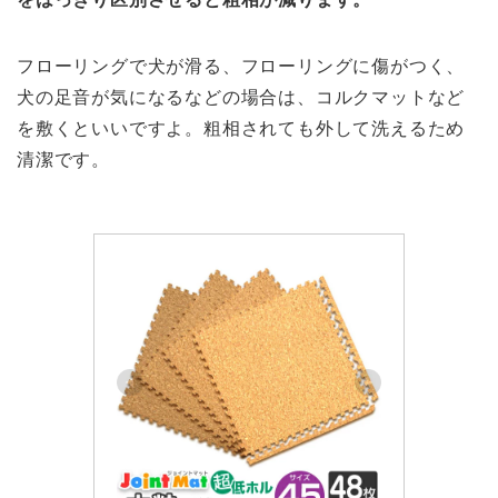
フローリングで犬が滑る、フローリングに傷がつく、
犬の足音が気になるなどの場合は、コルクマットなど
を敷くといいですよ。粗相されても外して洗えるため
清潔です。