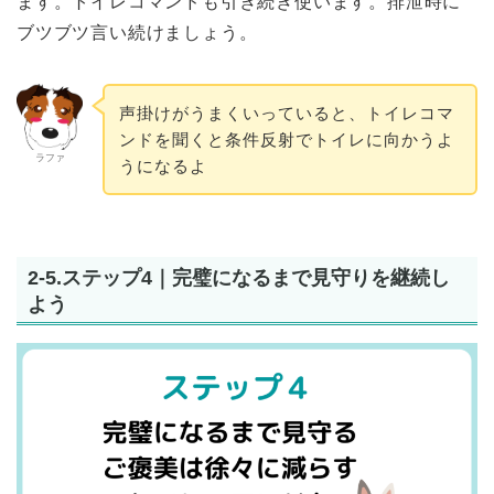
ます。トイレコマンドも引き続き使います。排泄時に
ブツブツ言い続けましょう。
声掛けがうまくいっていると、トイレコマ
ンドを聞くと条件反射でトイレに向かうよ
ラファ
うになるよ
2-5.ステップ4｜完璧になるまで見守りを継続し
よう