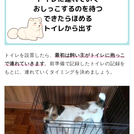
トイレを設置したら、
最初は飼い主がトイレに抱っこ
で連れていきます
。前準備で記録したトイレの記録を
もとに、連れていくタイミングを決めましょう。