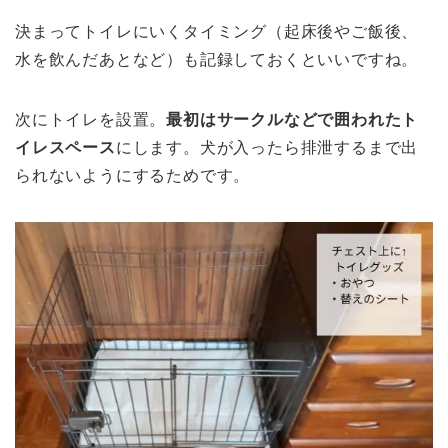
決まってトイレにいくタイミング（起床後やご飯後、
水を飲んだあとなど）も記録しておくといいですね。
次にトイレを設置。
最初はサークルなどで囲われたト
イレスペース
にします。犬が入ったら排泄するまで出
られないようにするためです。