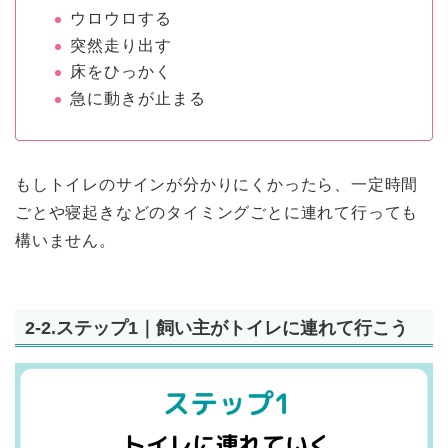
ウロウロする
突然走り出す
床をひっかく
急に動きが止まる
もしトイレのサインが分かりにくかったら、一定時間
ごとや寝起きなどのタイミングごとに連れて行っても
構いません。
2-2.ステップ1｜飼い主がトイレに連れて行こう