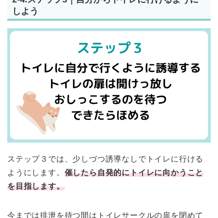
しよう
ステップ３では、少しづつ誘導なしでトイレに行ける
ようにします。
催したら自発的にトイレに向かうこと
を目指します。
今までは排泄を待つ間はトイレサークルの扉を閉めて