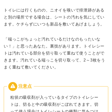
トイレには行くものの、ニオイを嗅いで排泄跡がある
と別の場所でする場合は、シートの汚れを気にしてい
ます。ケチらずにいつも新品を敷いてあげましょう。
「端っこがちょっと汚れているだけなのもったいな
い！」と思ったあなた。裏技があります。トイレシー
トは汚れている部分を切り取って重ねて使うことがで
きます。汚れている端っこを切り取って、2～3枚をう
まく重ねて敷いてください。
粒状の吸収剤が入っているタイプのトイレシー
トは、切ると中の吸収剤がこぼれてきます。切
って使う場合はトイレシートの種類に気をつけ