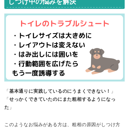
しつけ中の悩みを解決
「
基本通りに実践しているのにうまくできない！
」
「
せっかくできていたのにまた粗相するようになっ
た
」
このようなお悩みがある方は、粗相の原因がしつけ方