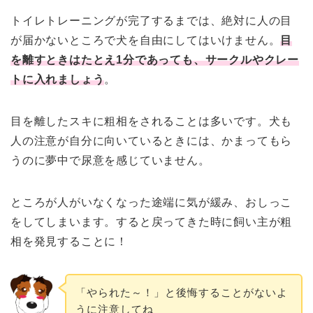
トイレトレーニングが完了するまでは、絶対に人の目
が届かないところで犬を自由にしてはいけません。
目
を離すときはたとえ1分であっても、サークルやクレー
トに入れましょう
。
目を離したスキに粗相をされることは多いです。犬も
人の注意が自分に向いているときには、かまってもら
うのに夢中で尿意を感じていません。
ところが人がいなくなった途端に気が緩み、おしっこ
をしてしまいます。すると戻ってきた時に飼い主が粗
相を発見することに！
「やられた～！」と後悔することがないよ
うに注意してね