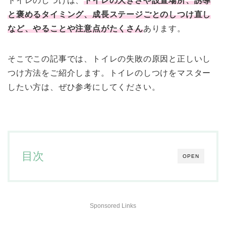
トイレのしつけは、
トイレの大きさや設置場所、誘導
と褒めるタイミング、成長ステージごとのしつけ直し
など、やることや注意点がたくさん
あります。
そこでこの記事では、トイレの失敗の原因と正しいし
つけ方法をご紹介します。トイレのしつけをマスター
したい方は、ぜひ参考にしてください。
目次
OPEN
Sponsored Links