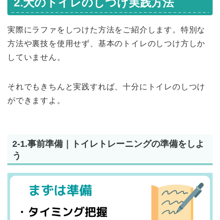
2.犬のトイレのしつけ実践方法
実際にラファをしつけた方法をご紹介します。特別な
方法や裏技を使用せず、基本のトイレのしつけ方しか
していません。
それでもきちんと実践すれば、十分にトイレのしつけ
ができますよ。
2-1.事前準備｜トイレトレーニングの準備をしよ
う