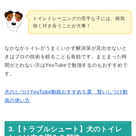
トイレトレーニングの苦手な子には、根気
強く付き合うことが大事！
ラファ
なかなかトイレがうまくいかず解決策が見出せないと
きはプロの技術を頼ることも有効です。まとまった時
間がとれない方はYouTubeで勉強するのもおすすめで
す。
犬のしつけYouTube動画おすすめ５選 賢いしつけ動
画の使い方
3.【トラブルシュート】犬のトイレ